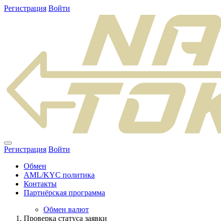
Регистрация
Войти
Регистрация
Войти
Обмен
AML/KYC политика
Контакты
Партнёрская программа
Обмен валют
Проверка статуса заявки