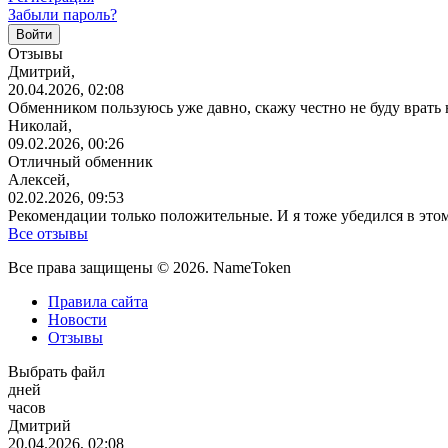
Забыли пароль?
Отзывы
Дмитрий,
20.04.2026, 02:08
Обменником пользуюсь уже давно, скажу честно не буду врать
Николай,
09.02.2026, 00:26
Отличный обменник
Алексей,
02.02.2026, 09:53
Рекомендации только положительные. И я тоже убедился в этом
Все отзывы
Все права защищены © 2026. NameToken
Правила сайта
Новости
Отзывы
Выбрать файл
дней
часов
Дмитрий
20.04.2026, 02:08