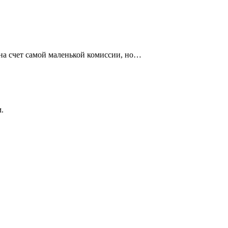
 на счет самой маленькой комиссии, но…
.