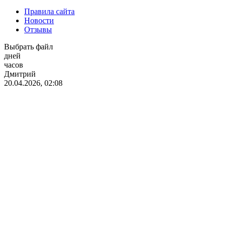
Правила сайта
Новости
Отзывы
Выбрать файл
дней
часов
Дмитрий
20.04.2026, 02:08