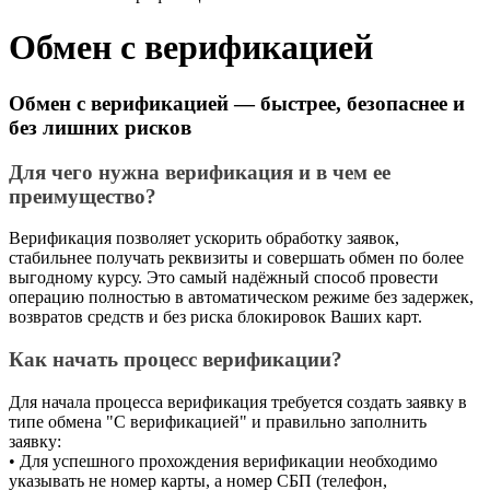
Обмен с верификацией
Обмен с верификацией — быстрее, безопаснее и
без лишних рисков
Для чего нужна верификация и в чем ее
преимущество?
Верификация позволяет ускорить обработку заявок,
стабильнее получать реквизиты и совершать обмен по более
выгодному курсу. Это самый надёжный способ провести
операцию полностью в автоматическом режиме без задержек,
возвратов средств и без риска блокировок Ваших карт.
Как начать процесс верификации?
Для начала процесса верификация требуется создать заявку в
типе обмена "С верификацией" и правильно заполнить
заявку:
• Для успешного прохождения верификации необходимо
указывать не номер карты, а номер СБП (телефон,