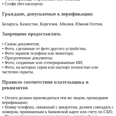
• Селфи (без паспорта)
Граждане, допускаемые к верификации:
Беларусь, Казахстан, Киргизия, Абхазия, Южная Осетия.
Запрещено предоставлять
• Сканы документов;
• Фото, сделанные от фото другого устройства;
• Фото экранов телефона или монитора;
• Просроченные документы;
• Фото, созданные или сгенерированные ИИ;
• Фото, на которых серия или паспорт полностью или
частично скрыты.
Правило соответствия плательщика и
реквизитов
• Оплата должна производиться тем же лицом, прошедшим
верификацию;
• Номер телефона, связанный с аккаунтом, должен совпадать с
номером, привязанным к банковской карте или счету по СБП;