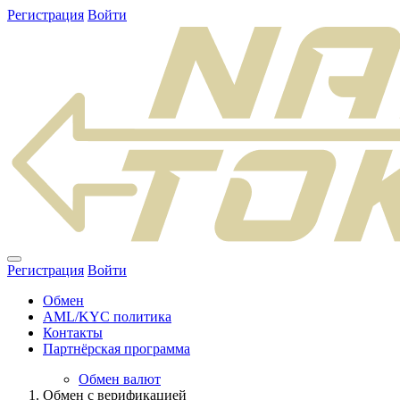
Регистрация
Войти
Регистрация
Войти
Обмен
AML/KYC политика
Контакты
Партнёрская программа
Обмен валют
Обмен с верификацией