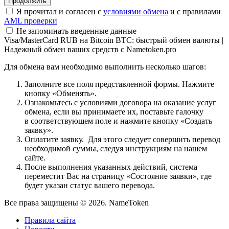
Я прочитал и согласен с
условиями обмена
и с правилами
AML проверки
Не запоминать введенные данные
Visa/MasterCard RUB на Bitcoin BTC: быстрый обмен валюты |
Надежный обмен ваших средств с Nametoken.pro
Для обмена вам необходимо выполнить несколько шагов:
Заполните все поля представленной формы. Нажмите
кнопку «Обменять».
Ознакомьтесь с условиями договора на оказание услуг
обмена, если вы принимаете их, поставьте галочку
в соответствующем поле и нажмите кнопку «Создать
заявку».
Оплатите заявку. Для этого следует совершить перевод
необходимой суммы, следуя инструкциям на нашем
сайте.
После выполнения указанных действий, система
переместит Вас на страницу «Состояние заявки», где
будет указан статус вашего перевода.
Все права защищены © 2026. NameToken
Правила сайта