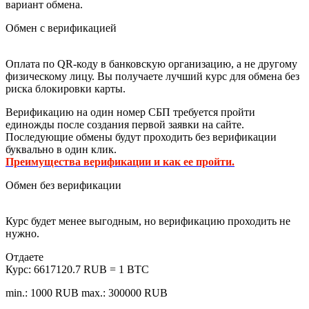
вариант обмена.
Обмен с верификацией
Оплата по QR-коду в банковскую организацию, а не другому
физическому лицу. Вы получаете лучший курс для обмена без
риска блокировки карты.
Верификацию на один номер СБП требуется пройти
единожды после создания первой заявки на сайте.
Последующие обмены будут проходить без верификации
буквально в один клик.
Преимущества верификации и как ее пройти.
Обмен без верификации
Курс будет менее выгодным, но верификацию проходить не
нужно.
Отдаете
Курс:
6617120.7 RUB = 1 BTC
min.: 1000 RUB
max.: 300000 RUB