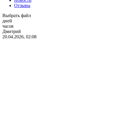
Новости
Отзывы
Выбрать файл
дней
часов
Дмитрий
20.04.2026, 02:08