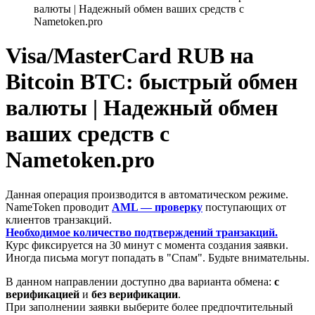
валюты | Надежный обмен ваших средств с
Nametoken.pro
Visa/MasterCard RUB на
Bitcoin BTC: быстрый обмен
валюты | Надежный обмен
ваших средств с
Nametoken.pro
Данная операция производится в автоматическом режиме.
NameToken проводит
AML — проверку
поступающих от
клиентов транзакций.
Необходимое количество подтверждений транзакций.
Курс фиксируется на 30 минут с момента создания заявки.
Иногда письма могут попадать в "Спам". Будьте внимательны.
В данном направлении доступно два варианта обмена:
с
верификацией
и
без верификации
.
При заполнении заявки выберите более предпочтительный