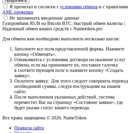
Я прочитал и согласен с
условиями обмена
и с правилами
AML проверки
Не запоминать введенные данные
Газпромбанк RUB на Bitcoin BTC: быстрый обмен валюты |
Надежный обмен ваших средств с Nametoken.pro
Для обмена вам необходимо выполнить несколько шагов:
Заполните все поля представленной формы. Нажмите
кнопку «Обменять».
Ознакомьтесь с условиями договора на оказание услуг
обмена, если вы принимаете их, поставьте галочку
в соответствующем поле и нажмите кнопку «Создать
заявку».
Оплатите заявку. Для этого следует совершить перевод
необходимой суммы, следуя инструкциям на нашем
сайте.
После выполнения указанных действий, система
переместит Вас на страницу «Состояние заявки», где
будет указан статус вашего перевода.
Все права защищены © 2026. NameToken
Правила сайта