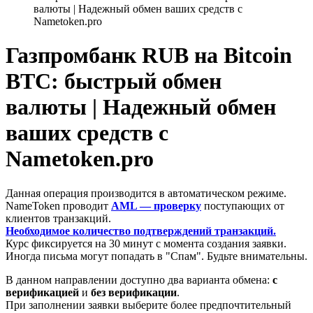
валюты | Надежный обмен ваших средств с
Nametoken.pro
Газпромбанк RUB на Bitcoin
BTC: быстрый обмен
валюты | Надежный обмен
ваших средств с
Nametoken.pro
Данная операция производится в автоматическом режиме.
NameToken проводит
AML — проверку
поступающих от
клиентов транзакций.
Необходимое количество подтверждений транзакций.
Курс фиксируется на 30 минут с момента создания заявки.
Иногда письма могут попадать в "Спам". Будьте внимательны.
В данном направлении доступно два варианта обмена:
с
верификацией
и
без верификации
.
При заполнении заявки выберите более предпочтительный