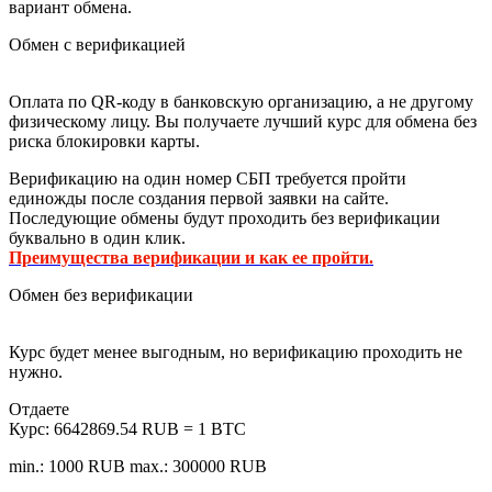
вариант обмена.
Обмен с верификацией
Оплата по QR-коду в банковскую организацию, а не другому
физическому лицу. Вы получаете лучший курс для обмена без
риска блокировки карты.
Верификацию на один номер СБП требуется пройти
единожды после создания первой заявки на сайте.
Последующие обмены будут проходить без верификации
буквально в один клик.
Преимущества верификации и как ее пройти.
Обмен без верификации
Курс будет менее выгодным, но верификацию проходить не
нужно.
Отдаете
Курс:
6642869.54 RUB = 1 BTC
min.: 1000 RUB
max.: 300000 RUB