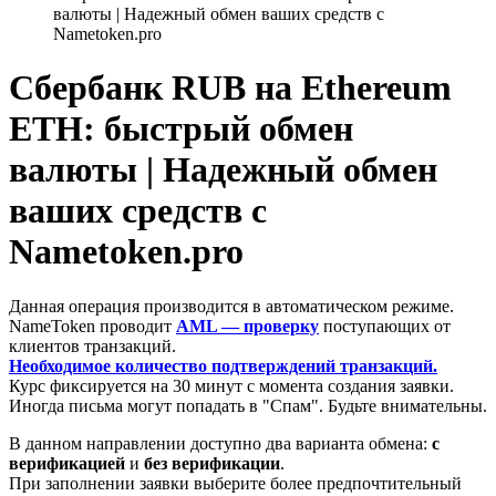
валюты | Надежный обмен ваших средств с
Nametoken.pro
Сбербанк RUB на Ethereum
ETH: быстрый обмен
валюты | Надежный обмен
ваших средств с
Nametoken.pro
Данная операция производится в автоматическом режиме.
NameToken проводит
AML — проверку
поступающих от
клиентов транзакций.
Необходимое количество подтверждений транзакций.
Курс фиксируется на 30 минут с момента создания заявки.
Иногда письма могут попадать в "Спам". Будьте внимательны.
В данном направлении доступно два варианта обмена:
с
верификацией
и
без верификации
.
При заполнении заявки выберите более предпочтительный