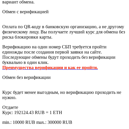
вариант обмена.
Обмен с верификацией
Оплата по QR-коду в банковскую организацию, а не другому
физическому лицу. Вы получаете лучший курс для обмена без
риска блокировки карты.
Верификацию на один номер СБП требуется пройти
единожды после создания первой заявки на сайте.
Последующие обмены будут проходить без верификации
буквально в один клик.
Преимущества верификации и как ее пройти.
Обмен без верификации
Курс будет менее выгодным, но верификацию проходить не
нужно.
Отдаете
Курс:
192124.43 RUB = 1 ETH
min.: 10000 RUB
max.: 300000 RUB