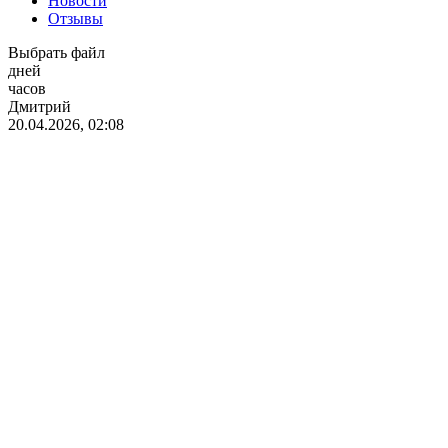
Новости
Отзывы
Выбрать файл
дней
часов
Дмитрий
20.04.2026, 02:08