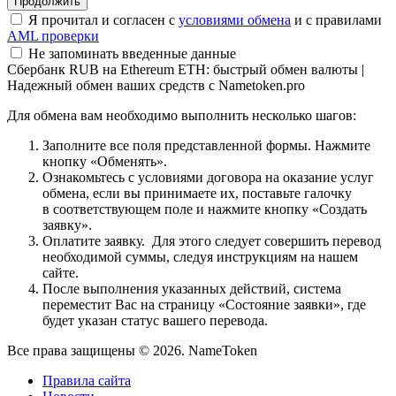
Я прочитал и согласен с
условиями обмена
и с правилами
AML проверки
Не запоминать введенные данные
Сбербанк RUB на Ethereum ETH: быстрый обмен валюты |
Надежный обмен ваших средств с Nametoken.pro
Для обмена вам необходимо выполнить несколько шагов:
Заполните все поля представленной формы. Нажмите
кнопку «Обменять».
Ознакомьтесь с условиями договора на оказание услуг
обмена, если вы принимаете их, поставьте галочку
в соответствующем поле и нажмите кнопку «Создать
заявку».
Оплатите заявку. Для этого следует совершить перевод
необходимой суммы, следуя инструкциям на нашем
сайте.
После выполнения указанных действий, система
переместит Вас на страницу «Состояние заявки», где
будет указан статус вашего перевода.
Все права защищены © 2026. NameToken
Правила сайта