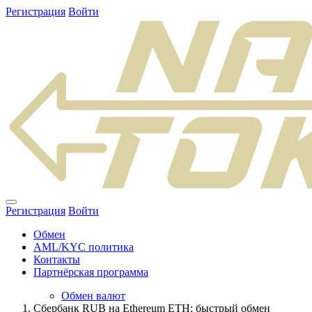
Регистрация
Войти
Регистрация
Войти
Обмен
AML/KYC политика
Контакты
Партнёрская программа
Обмен валют
Сбербанк RUB на Ethereum ETH: быстрый обмен