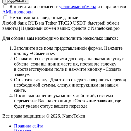
Я прочитал и согласен с
условиями обмена
и с правилами
AML проверки
Не запоминать введенные данные
Любой банк RUB на Tether TRC20 USDT: быстрый обмен
валюты | Надежный обмен ваших средств с Nametoken.pro
Для обмена вам необходимо выполнить несколько шагов:
Заполните все поля представленной формы. Нажмите
кнопку «Обменять».
Ознакомьтесь с условиями договора на оказание услуг
обмена, если вы принимаете их, поставьте галочку
в соответствующем поле и нажмите кнопку «Создать
заявку».
Оплатите заявку. Для этого следует совершить перевод
необходимой суммы, следуя инструкциям на нашем
сайте.
После выполнения указанных действий, система
переместит Вас на страницу «Состояние заявки», где
будет указан статус вашего перевода.
Все права защищены © 2026. NameToken
Правила сайта