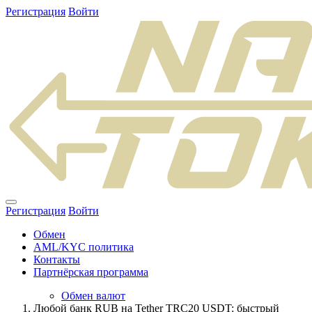
Регистрация
Войти
Регистрация
Войти
Обмен
AML/KYC политика
Контакты
Партнёрская программа
Обмен валют
Любой банк RUB на Tether TRC20 USDT: быстрый