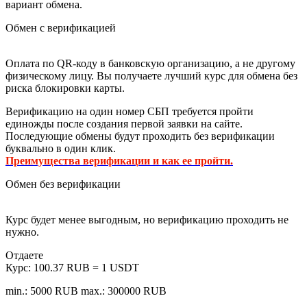
вариант обмена.
Обмен с верификацией
Оплата по QR-коду в банковскую организацию, а не другому
физическому лицу. Вы получаете лучший курс для обмена без
риска блокировки карты.
Верификацию на один номер СБП требуется пройти
единожды после создания первой заявки на сайте.
Последующие обмены будут проходить без верификации
буквально в один клик.
Преимущества верификации и как ее пройти.
Обмен без верификации
Курс будет менее выгодным, но верификацию проходить не
нужно.
Отдаете
Курс:
100.37 RUB = 1 USDT
min.: 5000 RUB
max.: 300000 RUB