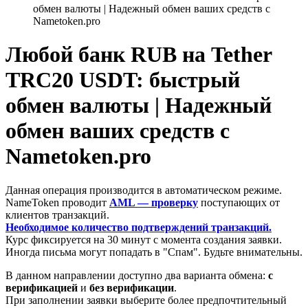
обмен валюты | Надежный обмен ваших средств с
Nametoken.pro
Любой банк RUB на Tether
TRC20 USDT: быстрый
обмен валюты | Надежный
обмен ваших средств с
Nametoken.pro
Данная операция производится в автоматическом режиме.
NameToken проводит
AML — проверку
поступающих от
клиентов транзакций.
Необходимое количество подтверждений транзакций.
Курс фиксируется на 30 минут с момента создания заявки.
Иногда письма могут попадать в "Спам". Будьте внимательны.
В данном направлении доступно два варианта обмена:
с
верификацией
и
без верификации
.
При заполнении заявки выберите более предпочтительный