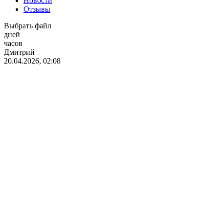
Новости
Отзывы
Выбрать файл
дней
часов
Дмитрий
20.04.2026, 02:08